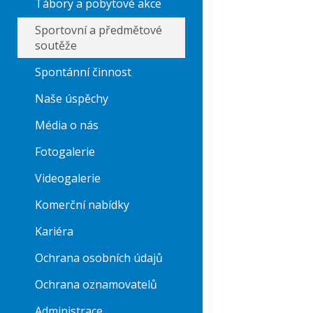
Tábory a pobytové akce
Sportovní a předmětové
soutěže
Spontánní činnost
Naše úspěchy
Média o nás
Fotogalerie
Videogalerie
Komerční nabídky
Kariéra
Ochrana osobních údajů
Ochrana oznamovatelů
Administrace