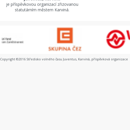
je příspěvkovou organizací zřizovanou
statutárním městem Karviná.
Copyright ©2016 Středisko volného času Juventus, Karviná, příspěvková organizace