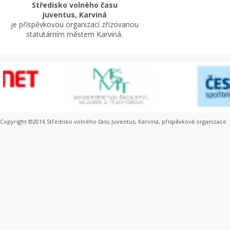
Středisko volného času
Juventus, Karviná
je příspěvkovou organizací zřizovanou
statutárním městem Karviná.
Copyright ©2016 Středisko volného času Juventus, Karviná, příspěvková organizace