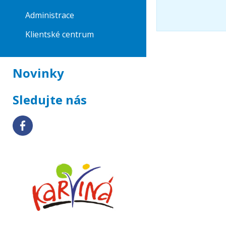
Administrace
Klientské centrum
Novinky
Sledujte nás