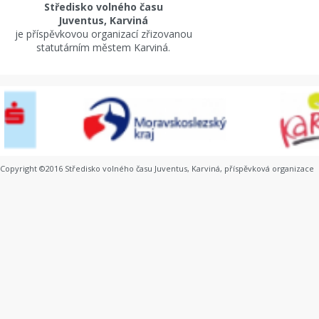
Středisko volného času
Juventus, Karviná
je příspěvkovou organizací zřizovanou
statutárním městem Karviná.
Copyright ©2016 Středisko volného času Juventus, Karviná, příspěvková organizace