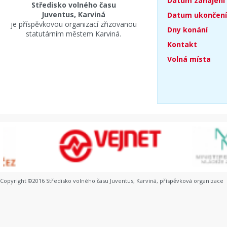
Datum zahájení
Středisko volného času
Juventus, Karviná
Datum ukončení
je příspěvkovou organizací zřizovanou
Dny konání
statutárním městem Karviná.
Kontakt
Volná místa
Copyright ©2016 Středisko volného času Juventus, Karviná, příspěvková organizace