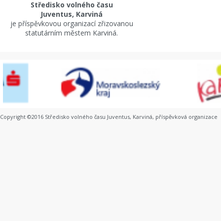
Středisko volného času
Juventus, Karviná
je příspěvkovou organizací zřizovanou
statutárním městem Karviná.
Copyright ©2016 Středisko volného času Juventus, Karviná, příspěvková organizace